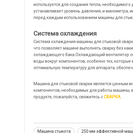
используется для создания тепла, необходимого 
устанавливает уровень давления, и манометра, 
перед каждым использованием машины для стыков
Система охлаждения
Система охлаждения машины для стыковой сварки
что позволяет машине выполнять сварку без как
охлаждающего бака.Охлаждающий вентилятор обе
воды вокруг компонентов, особенно тех, которые
оптимальную температуру для аппарата, обеспеч
Машина для стыковой сварки является ценным ин
компонентов, необходимых для работы машины, 
продукте, пожалуйста, свяжитесь с
СВАРКА
.
Машина стыкота
250 мм эффективной маш