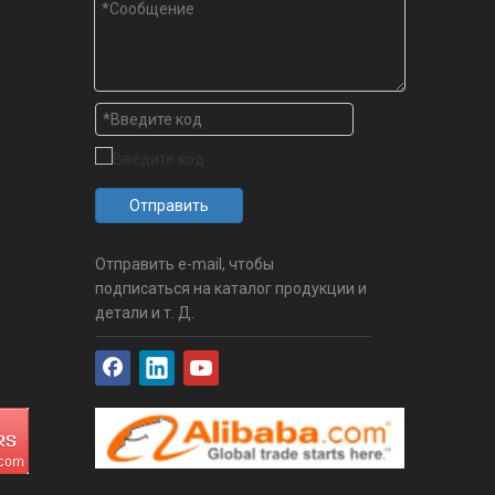
Отправить
Отправить e-mail, чтобы
подписаться на каталог продукции и
детали и т. Д.