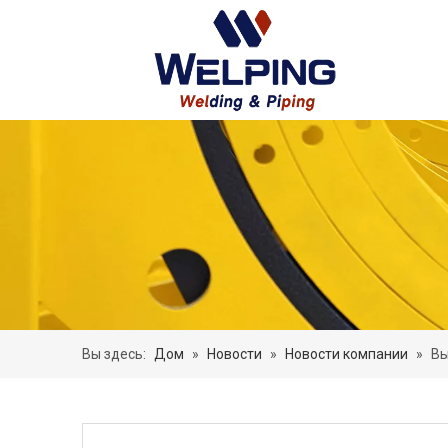
Вы здесь:
Дом
»
Новости
»
Новости компании
»
Вы