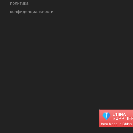
политика
конфиденциальности