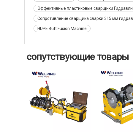
Эффективные пластиковые сварщики Гидравли
Сопротивление сварщика сварки 315 мм гидрав
HDPE Butt Fusion Machine
сопутствующие товары