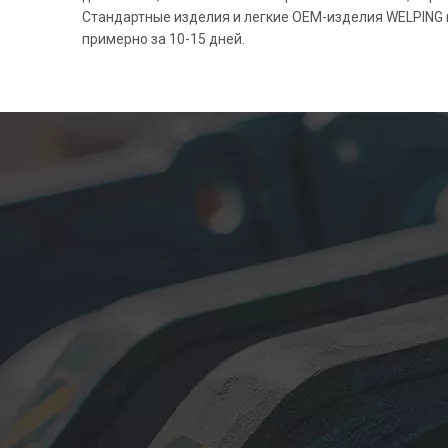
Стандартные изделия и легкие OEM-изделия WELPING
примерно за 10-15 дней.