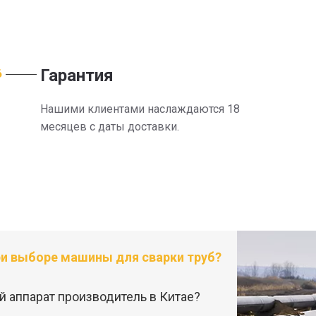
Гарантия
6
Нашими клиентами наслаждаются 18
месяцев с даты доставки.
и выборе машины для сварки труб?
 аппарат производитель в Китае?