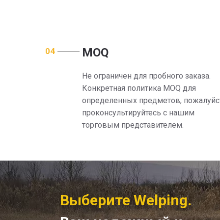
MOQ
04
Не ограничен для пробного заказа.
Конкретная политика MOQ для
определенных предметов, пожалуйст
проконсультируйтесь с нашим
торговым представителем.
Выберите Welping.