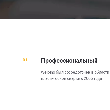
Профессиональный
01
Welping был сосредоточен в области
пластической сварки с 2005 года.