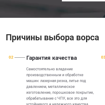
Причины выбора ворса
Гарантия качества
02
0
Самостоятельно владение
производственным и обработке
машин: лазерная резка, литье под
давлением, металлическое
изготовление, порошковое покрытие,
обрабатывание с ЧПУ, все это для
устойчивого и надежного качества.