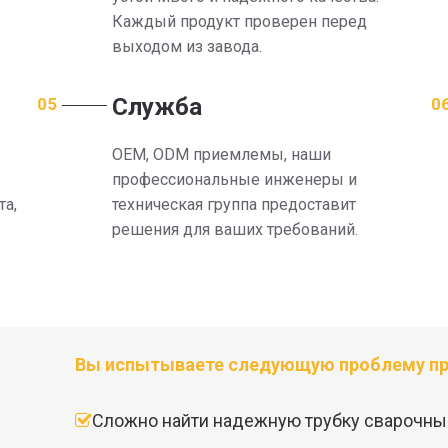
Каждый продукт проверен перед
выходом из завода.
Служба
05
0
OEM, ODM приемлемы, наши
профессиональные инженеры и
а,
техническая группа предоставит
решения для ваших требований.
Вы испытываете следующую проблему пр
Сложно найти надежную трубку сварочный
