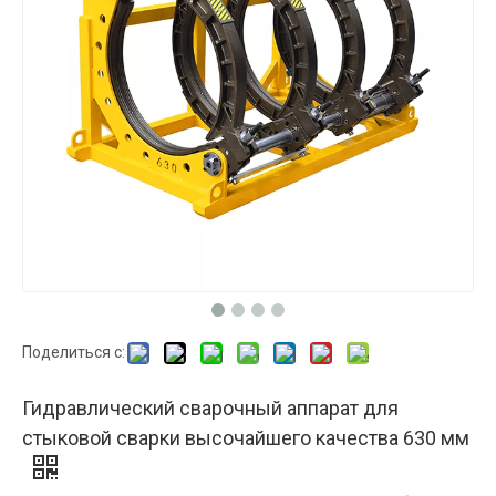
Поделиться с:
Гидравлический сварочный аппарат для
стыковой сварки высочайшего качества 630 мм