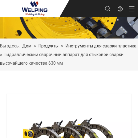
Вы здесь:
Дом
»
Продукты
»
Инструменты для сварки пластика
»
Гидравлический сварочный аппарат для стыковой сварки
высочайшего качества 630 мм