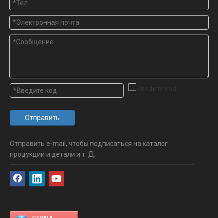
Отправить
Отправить e-mail, чтобы подписаться на каталог
продукции и детали и т. Д.