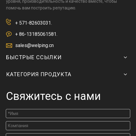
уровня, производительность и качество вместе, чтобы
помочь вам построить репутацию.
+ 571-82603031.
+ 86-13185061581.
sales@welping.cn
БЫСТРЫЕ ССЫЛКИ
КАТЕГОРИЯ ПРОДУКТА
Свяжитесь с нами