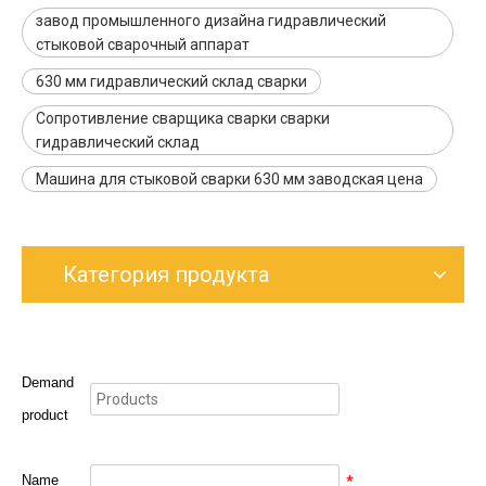
завод промышленного дизайна гидравлический
стыковой сварочный аппарат
630 мм гидравлический склад сварки
Сопротивление сварщика сварки сварки
гидравлический склад
Машина для стыковой сварки 630 мм заводская цена
Категория продукта
Demand
product
Name
*