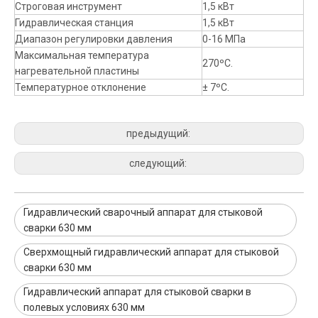
Строговая инструмент
1,5 кВт
Гидравлическая станция
1,5 кВт
Диапазон регулировки давления
0-16 МПа
Максимальная температура
270ºC.
нагревательной пластины
Температурное отклонение
± 7ºC.
предыдущий:
следующий:
Гидравлический сварочный аппарат для стыковой
сварки 630 мм
Сверхмощный гидравлический аппарат для стыковой
сварки 630 мм
Гидравлический аппарат для стыковой сварки в
полевых условиях 630 мм