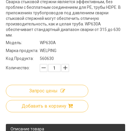
Сварка стыковой стержни является эффективным, без
проблем с бесплатным соединением для PE, трубы HDPE. В
приложениях трубопроводов под давлением сварки
стыковой стержней могут обеспечить отличную
производительность, как и целая труба. WP630A
обеспечивает стандартный диапазон сварки от 315 до 630
мм.
Модель:
WP630A
Марка продукта:
WELPING
Код Продукта:
560630
Количество:
Запрос цены
Добавить в корзину
Описание товара