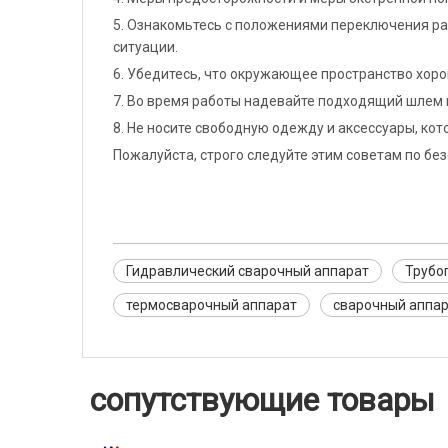
5. Ознакомьтесь с положениями переключения р
ситуации.
6. Убедитесь, что окружающее пространство хор
7. Во время работы надевайте подходящий шлем 
8. Не носите свободную одежду и аксессуары, кот
Пожалуйста, строго следуйте этим советам по бе
Гидравлический сварочный аппарат
Трубо
термосварочный аппарат
сварочный аппар
сопутствующие товары