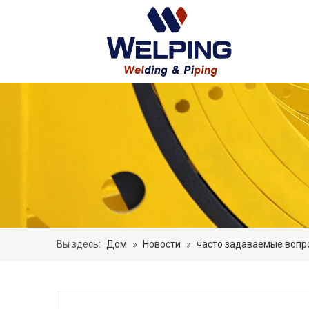
Вы здесь:
Дом
»
Новости
»
часто задаваемые вопр