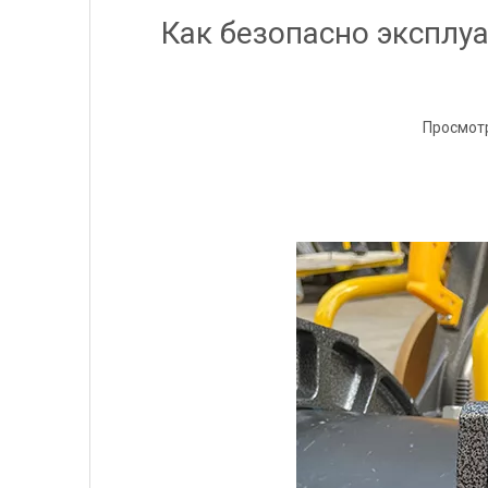
Как безопасно эксплу
Просмот