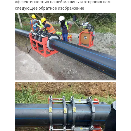
эффективностью нашей машины и отправил нам
следующее обратное изображение