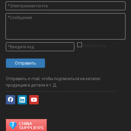
Отправить
Отправить e-mail, чтобы подписаться на каталог
продукции и детали и т. Д.