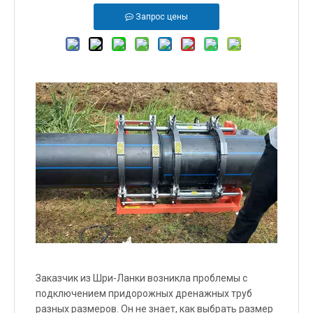
Запрос цены
Заказчик из Шри-Ланки возникла проблемы с
подключением придорожных дренажных труб
разных размеров. Он не знает, как выбрать размер