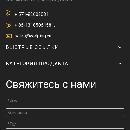
+ 571-82603031.
+ 86-13185061581.
sales@welping.cn
БЫСТРЫЕ ССЫЛКИ
КАТЕГОРИЯ ПРОДУКТА
Свяжитесь с нами