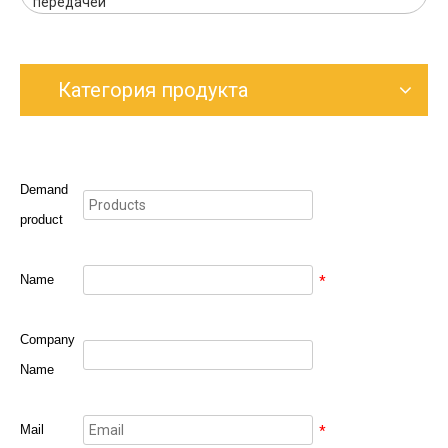
передачей
Категория продукта
Demand
product
Name
*
Company
Name
Mail
*