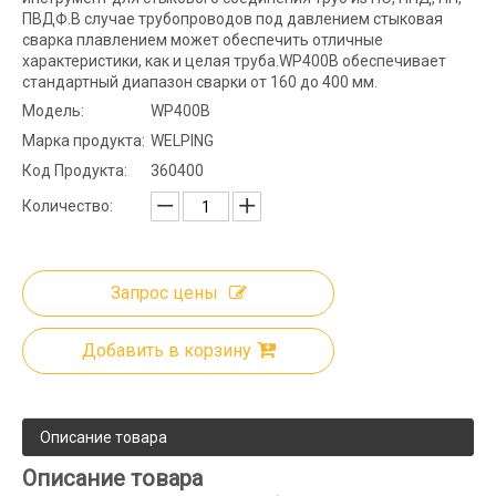
ПВДФ.В случае трубопроводов под давлением стыковая
сварка плавлением может обеспечить отличные
характеристики, как и целая труба.WP400B обеспечивает
стандартный диапазон сварки от 160 до 400 мм.
Модель:
WP400B
Марка продукта:
WELPING
Код Продукта:
360400
Количество:
Запрос цены
Добавить в корзину
Описание товара
Описание товара