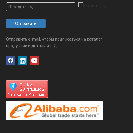
Отправить
Отправить e-mail, чтобы подписаться на каталог
продукции и детали и т. Д.