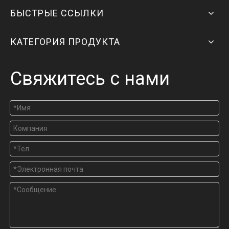
БЫСТРЫЕ ССЫЛКИ
КАТЕГОРИЯ ПРОДУКТА
Свяжитесь с нами