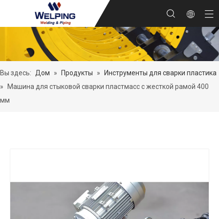
Вы здесь:
Дом
»
Продукты
»
Инструменты для сварки пластика
»
Машина для стыковой сварки пластмасс с жесткой рамой 400
мм