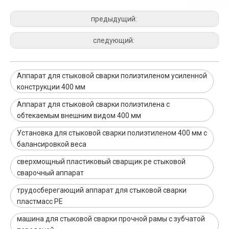
предыдущий:
следующий:
Аппарат для стыковой сварки полиэтиленом усиленной
конструкции 400 мм
Аппарат для стыковой сварки полиэтилена с
обтекаемым внешним видом 400 мм
Установка для стыковой сварки полиэтиленом 400 мм с
балансировкой веса
сверхмощный пластиковый сварщик pe стыковой
сварочный аппарат
трудосберегающий аппарат для стыковой сварки
пластмасс PE
машина для стыковой сварки прочной рамы с зубчатой ​​