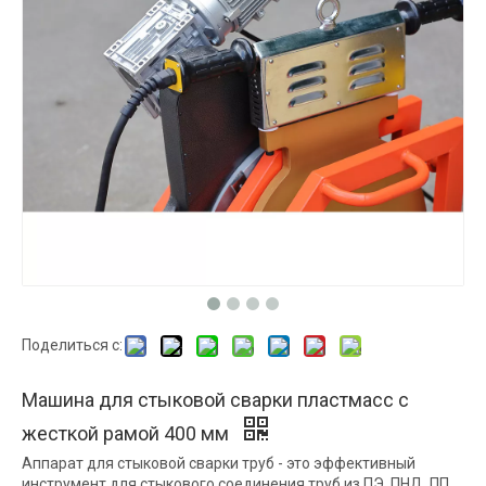
Поделиться с:
Машина для стыковой сварки пластмасс с
жесткой рамой 400 мм
Аппарат для стыковой сварки труб - это эффективный
инструмент для стыкового соединения труб из ПЭ, ПНД, ПП,