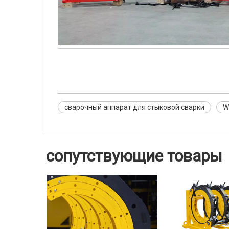
сварочный аппарат для стыковой сварки
W
сопутствующие товары