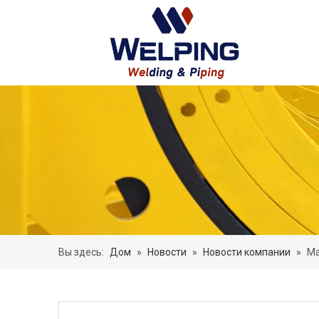
Вы здесь:
Дом
»
Новости
»
Новости компании
»
Ма