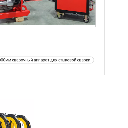
00мм сварочный аппарат для стыковой сварки