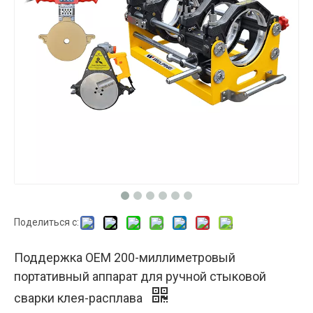
Поделиться с:
Поддержка OEM 200-миллиметровый
портативный аппарат для ручной стыковой
сварки клея-расплава