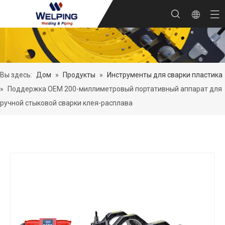
Вы здесь:
Дом
»
Продукты
»
Инструменты для сварки пластика
»
Поддержка OEM 200-миллиметровый портативный аппарат для
ручной стыковой сварки клея-расплава