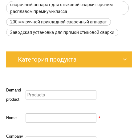
сварочный аппарат для стыковой сварки горячим
расплавом премиум-класса
200 мм ручной прикладной сварочный аппарат
Заводская установка для прямой стыковой сварки
Категория продукта
Demand
product
Name
*
Company