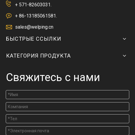
+ 571-82603031.
+ 86-13185061581.
sales@welping.cn
БЫСТРЫЕ ССЫЛКИ
КАТЕГОРИЯ ПРОДУКТА
Свяжитесь с нами