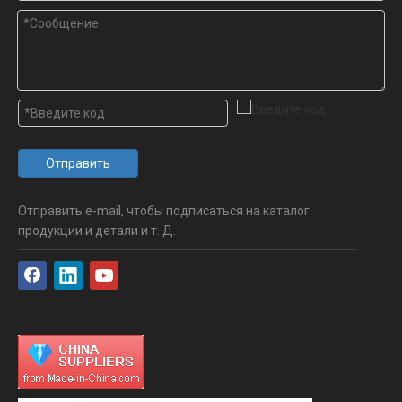
Отправить
Отправить e-mail, чтобы подписаться на каталог
продукции и детали и т. Д.