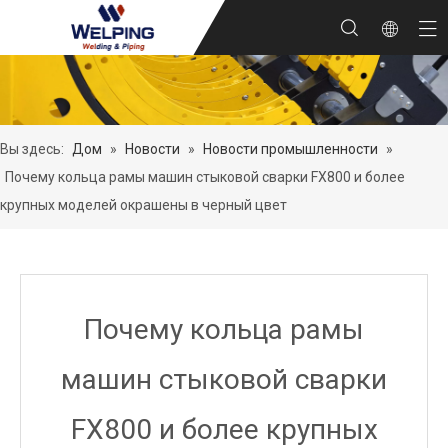
Вы здесь:
Дом
»
Новости
»
Новости промышленности
»
Почему кольца рамы машин стыковой сварки FX800 и более
крупных моделей окрашены в черный цвет
Почему кольца рамы
машин стыковой сварки
FX800 и более крупных