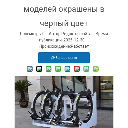
моделей окрашены в
черный цвет
Просмотры:
0
Автор:Pедактор сайта Время
публикации: 2025-12-30
Происхождение:
Работает
Запрос цены