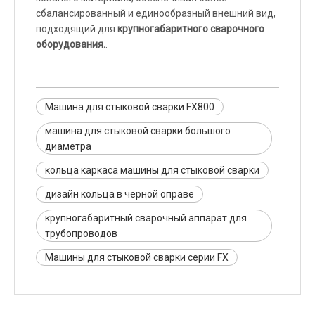
сбалансированный и единообразный внешний вид,
подходящий для
крупногабаритного сварочного
оборудования.
.
Машина для стыковой сварки FX800
машина для стыковой сварки большого
диаметра
кольца каркаса машины для стыковой сварки
дизайн кольца в черной оправе
крупногабаритный сварочный аппарат для
трубопроводов
Машины для стыковой сварки серии FX