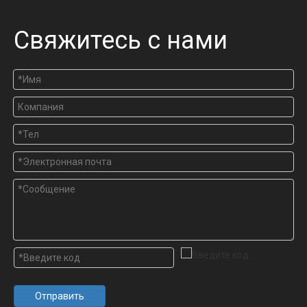
Свяжитесь с нами
Отправить