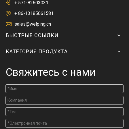
+ 571-82603031.
+ 86-13185061581.
sales@welping.cn
БЫСТРЫЕ ССЫЛКИ
КАТЕГОРИЯ ПРОДУКТА
Свяжитесь с нами