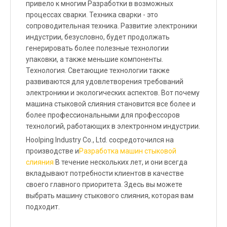
привело к многим Разработки в возможных
процессах сварки. Техника сварки - это
сопроводительная техника. Развитие электроники
индустрии, безусловно, будет продолжать
генерировать более полезные технологии
упаковки, а также меньшие компоненты.
Технология. Светающие технологии также
развиваются для удовлетворения требований
электроники и экологических аспектов. Вот почему
машина стыковой слияния становится все более и
более профессиональными для профессоров
технологий, работающих в электронном индустрии.
Hoolping Industry Co., Ltd. сосредоточился на
производстве и
Разработка машин стыковой
слияния
В течение нескольких лет, и они всегда
вкладывают потребности клиентов в качестве
своего главного приоритета. Здесь вы можете
выбрать машину стыкового слияния, которая вам
подходит.