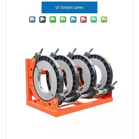
Запрос цены