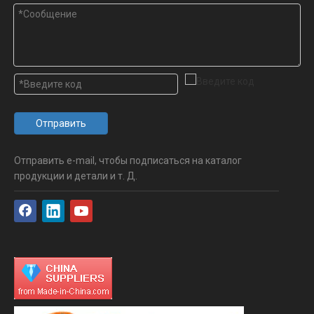
Отправить
Отправить e-mail, чтобы подписаться на каталог
продукции и детали и т. Д.