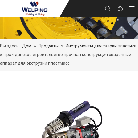
Вы здесь:
Дом
»
Продукты
»
Инструменты для сварки пластика
»
гражданское строительство прочная конструкция сварочный
аппарат для экструзии пластмасс