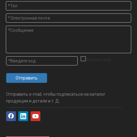
Отправить
Отправить e-mail, чтобы подписаться на каталог
продукции и детали и т. Д.