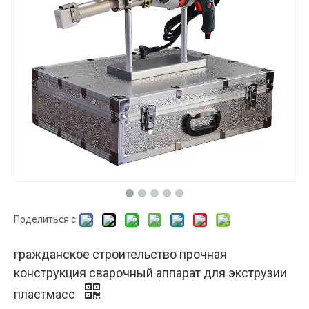
Поделиться с:
гражданское строительство прочная
конструкция сварочный аппарат для экструзии
пластмасс