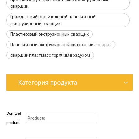
сварщик
Гражданский строительный пластиковый
экструзионный сварщик
Пластиковый экструзионный сварщик
Пластиковый экструзионный сварочный аппарат
сварщик пластмасс горячим воздухом
Категория продукта
Demand
product