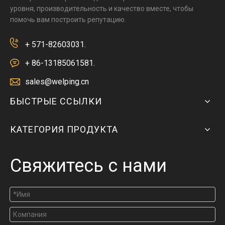
уровня, производительность и качество вместе, чтобы
помочь вам построить репутацию.
+ 571-82603031.
+ 86-13185061581.
sales@welping.cn
БЫСТРЫЕ ССЫЛКИ
КАТЕГОРИЯ ПРОДУКТА
Свяжитесь с нами