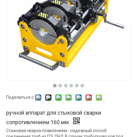
Поделиться с:
ручной аппарат для стыковой сварки
сопротивлением 160 мм
Стыковая сварка плавлением - надежный способ
соединения труб из ПЭ, ПНД.В случае трубопроводов под