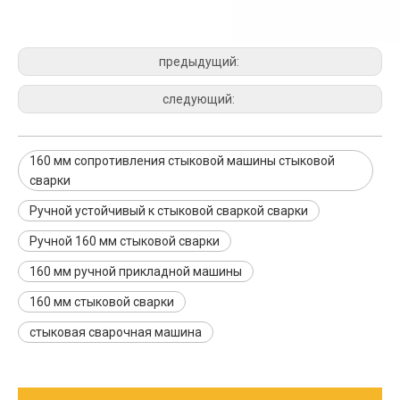
предыдущий:
следующий:
160 мм сопротивления стыковой машины стыковой
сварки
Ручной устойчивый к стыковой сваркой сварки
Ручной 160 мм стыковой сварки
160 мм ручной прикладной машины
160 мм стыковой сварки
стыковая сварочная машина