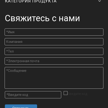
КАТЕГОРИЯ ПРОДУКТА
Свяжитесь с нами