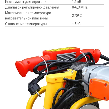
Инструмент для строгания
1,1 кВт
Диапазон регулировки давления
0-6,3 МПа
Максимальная температура
270ºC
нагревательной пластины
Отклонение температуры
± 5ºC