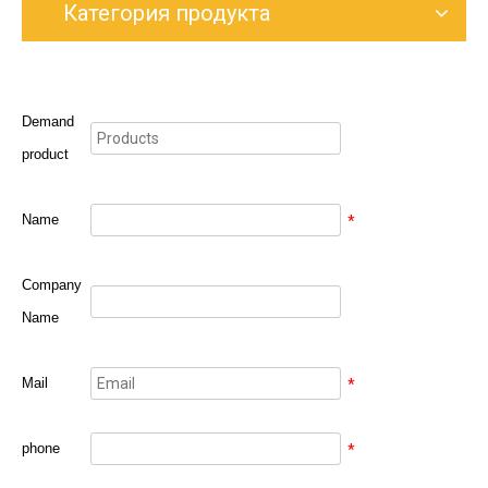
Категория продукта
Demand
product
Name
*
Company
Name
Mail
*
phone
*