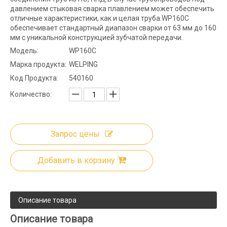
давлением стыковая сварка плавлением может обеспечить
отличные характеристики, как и целая труба.WP160C
обеспечивает стандартный диапазон сварки от 63 мм до 160
мм с уникальной конструкцией зубчатой ​​передачи.
Модель:
WP160C
Марка продукта:
WELPING
Код Продукта:
540160
Количество:
Запрос цены
Добавить в корзину
Описание товара
Описание товара