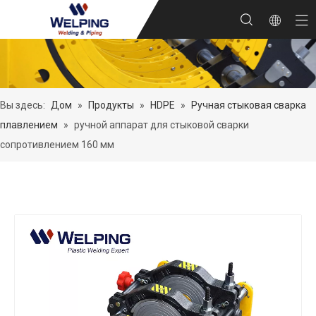
Вы здесь:
Дом
»
Продукты
»
HDPE
»
Ручная стыковая сварка
плавлением
»
ручной аппарат для стыковой сварки
сопротивлением 160 мм