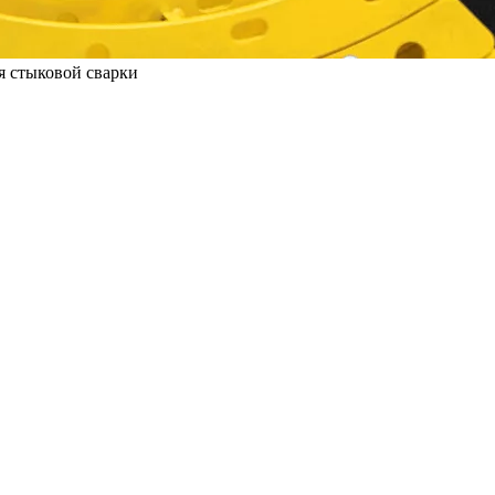
я стыковой сварки