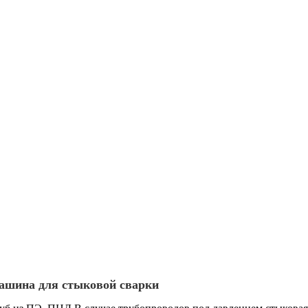
машина для стыковой сварки