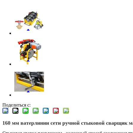
Поделиться с:
160 мм ватерлинии сети ручной стыковой сварщик 