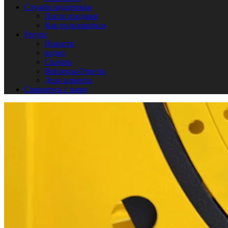
Служба поддержки
После продажи
Как пользоваться
Ресурс
Новости
видео
Скачать
Вопросы-Ответы
Дело клиента
Свяжитесь с нами