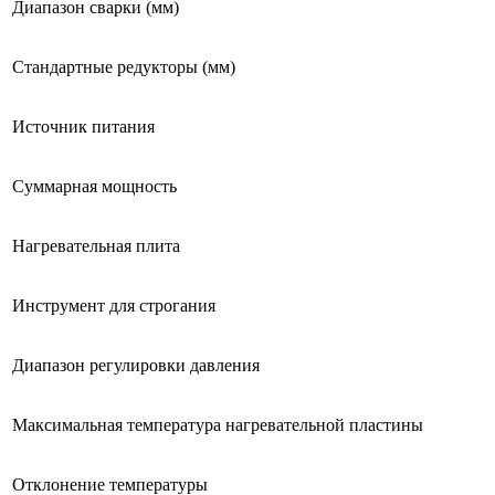
Диапазон сварки (мм)
Стандартные редукторы (мм)
Источник питания
Суммарная мощность
Нагревательная плита
Инструмент для строгания
Диапазон регулировки давления
Максимальная температура нагревательной пластины
Отклонение температуры