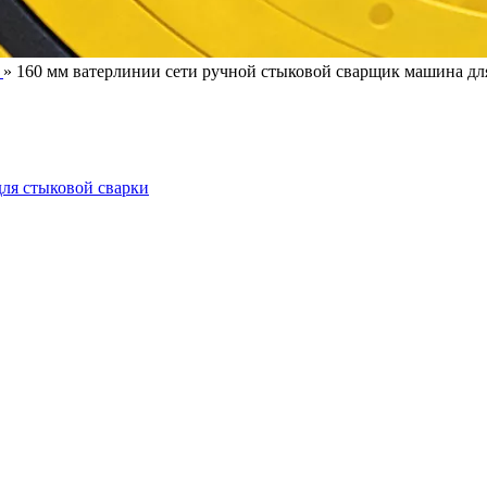
»
160 мм ватерлинии сети ручной стыковой сварщик машина дл