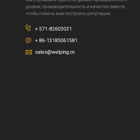
уровня, производительность и качество вместе,
чтобы помочь вам построить репутацию.
+ 571-82603031.
+ 86-13185061581.
sales@welping.cn