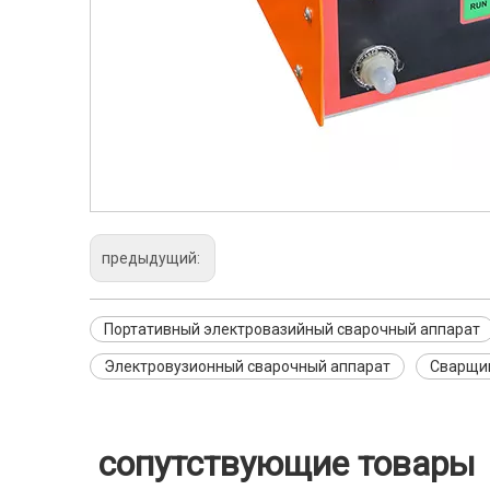
предыдущий:
Портативный электровазийный сварочный аппарат
Электровузионный сварочный аппарат
Сварщи
сопутствующие товары