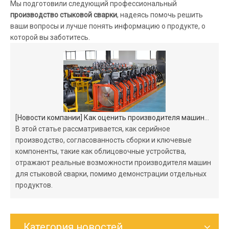
Мы подготовили следующий профессиональный
производство стыковой сварки
, надеясь помочь решить
ваши вопросы и лучше понять информацию о продукте, о
которой вы заботитесь.
[
Новости компании
]
Как оценить производителя машины для стыковой сварки по условиям производства
В этой статье рассматривается, как серийное
производство, согласованность сборки и ключевые
компоненты, такие как облицовочные устройства,
отражают реальные возможности производителя машин
для стыковой сварки, помимо демонстрации отдельных
продуктов.
Категория новостей