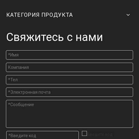
КАТЕГОРИЯ ПРОДУКТА
Свяжитесь с нами