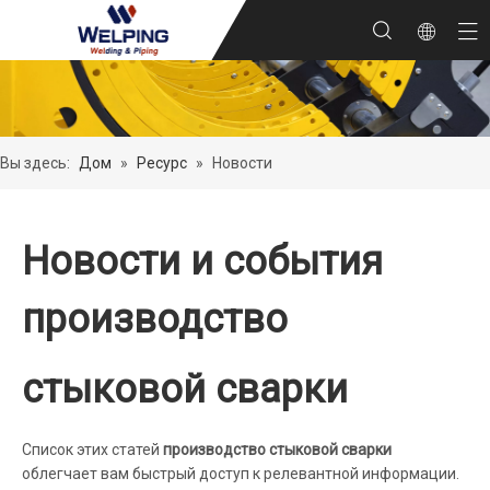
Вы здесь:
Дом
»
Ресурс
»
Новости
Новости и события
производство
стыковой сварки
Список этих статей
производство стыковой сварки
облегчает вам быстрый доступ к релевантной информации.