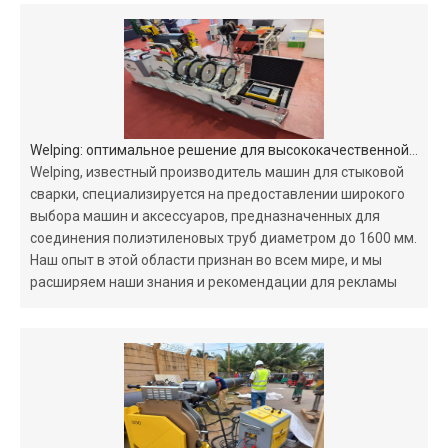
Welping: оптимальное решение для высококачественной стыковой сварки ПЭ труб
Welping, известный производитель машин для стыковой
сварки, специализируется на предоставлении широкого
выбора машин и аксессуаров, предназначенных для
соединения полиэтиленовых труб диаметром до 1600 мм.
Наш опыт в этой области признан во всем мире, и мы
расширяем наши знания и рекомендации для рекламы