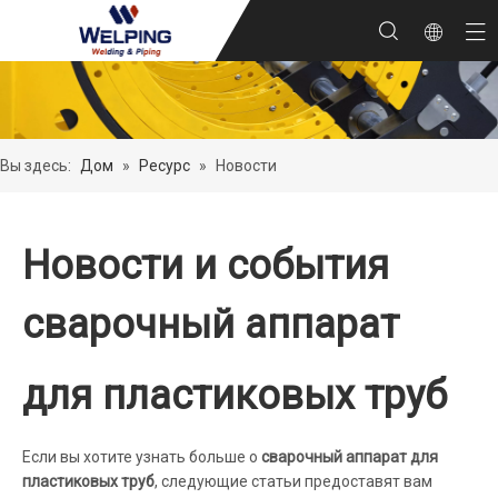
Вы здесь:
Дом
»
Ресурс
»
Новости
Новости и события
сварочный аппарат
для пластиковых труб
Если вы хотите узнать больше о
сварочный аппарат для
пластиковых труб
, следующие статьи предоставят вам