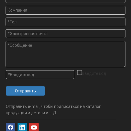
Отправить
Отправить e-mail, чтобы подписаться на каталог
продукции и детали и т. Д.