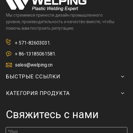
Мы стремимся принести дизайн промышленного
уровня, производительность и качество вместе, чтобы
помочь вам построить репутацию.
+ 571-82603031.
+ 86-13185061581.
sales@welping.cn
БЫСТРЫЕ ССЫЛКИ
КАТЕГОРИЯ ПРОДУКТА
Свяжитесь с нами