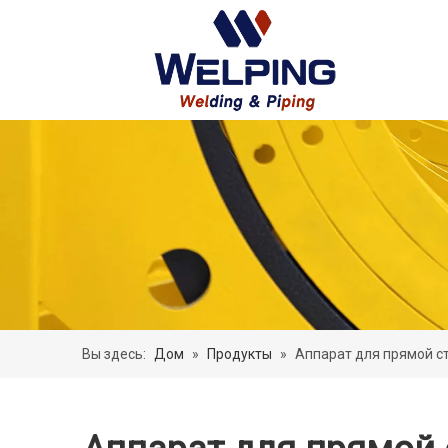
Вы здесь:
Дом
»
Продукты
»
Аппарат для прямой ст