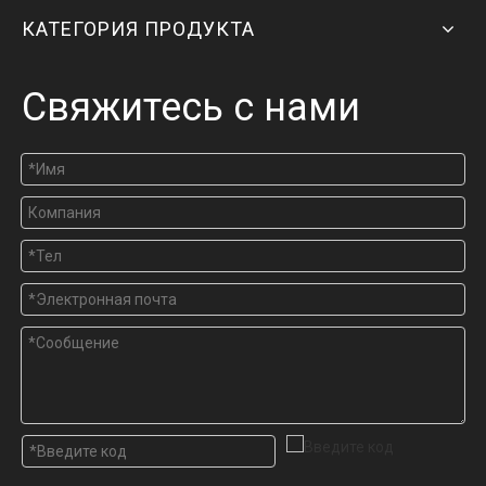
КАТЕГОРИЯ ПРОДУКТА
Свяжитесь с нами