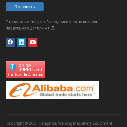
Отправить
Отправить e-mail, чтобы подписаться на каталог
продукции и детали и т. Д.
Copyright © 2021 Hangzhou Welping Machinery Equipment