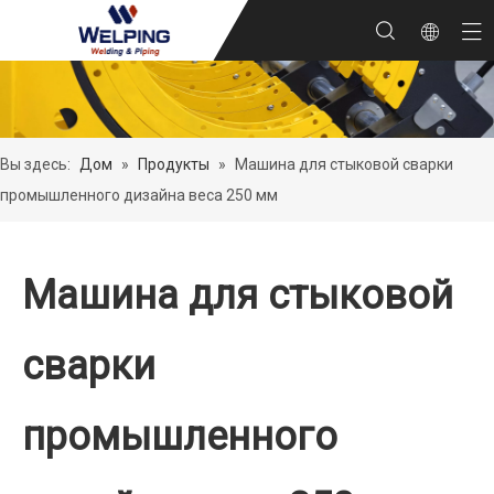
Вы здесь:
Дом
»
Продукты
»
Машина для стыковой сварки
промышленного дизайна веса 250 мм
Машина для стыковой
сварки
промышленного