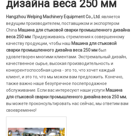
дизайна веса 250 мм
Hangzhou Welping Machinery Equipment Co., Ltd.
является
ведущим производителем, поставщиком и экспортером
China
Машина для стыковой сварки промышленного дизайна
веса 250 мм
. Придерживаясь стремления к совершенному
качеству продукции, чтобы наш
Машина для стыковой
сварки промышленного дизайна веса 250 мм
был
удовлетворен многими клиентами. Экстремальный дизайн,
качественное сырье, высокая производительность и
конкурентоспособная цена - это то, что хочет каждый
клиент, и это то, что мы можем вам предложить. Конечно,
также важно наше безупречное послепродажное
обслуживание. Если вас интересуют наши услуги
Машина
для стыковой сварки промышленного дизайна веса 250 мм
,
вы можете проконсультировать нас сейчас, мы ответим вам
своевременно!