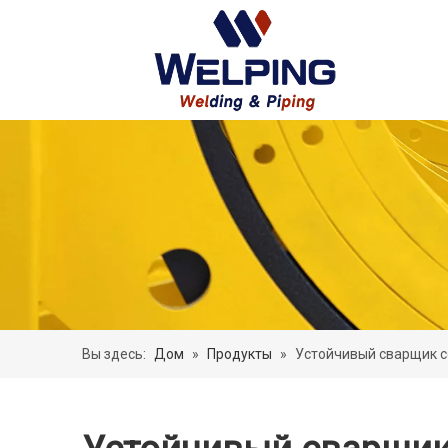
Вы здесь:
Дом
»
Продукты
»
Устойчивый сварщик со