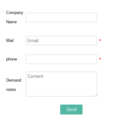
Company
Name
Mail
*
phone
*
Demand
notes
Send