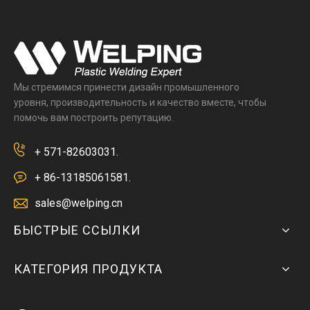
Мы стремимся принести дизайн промышленного
уровня, производительность и качество вместе, чтобы
помочь вам построить репутацию.
+ 571-82603031.
+ 86-13185061581.
sales@welping.cn
БЫСТРЫЕ ССЫЛКИ
КАТЕГОРИЯ ПРОДУКТА