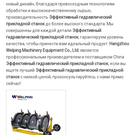
новый дизайн, благодаря превосходным технологиям
обработки и высококачественному сырью,
производительность
Эффективный гидравлический
прикладной станок
до более высокого стандарта. Мы
совершенны для каждой детали
Эффективный
гидравлический прикладной станок
, гарантируем уровень
качества, чтобы принести вам идеальный продукт.
Hangzhou
Welping Machinery Equipment Co., Ltd.
является
профессиональным производителем и поставщиком China
Эффективный гидравлический прикладной станок
, если вы
ищете лучший
Эффективный гидравлический прикладной
станок
с низкой ценой, проконсультируйтесь с нами прямо
сейчас!