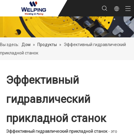
Вы здесь:
Дом
»
Продукты
»
Эффективный гидравлический
прикладной станок
Эффективный
гидравлический
прикладной станок
Эффективный гидравлический прикладной станок
- это