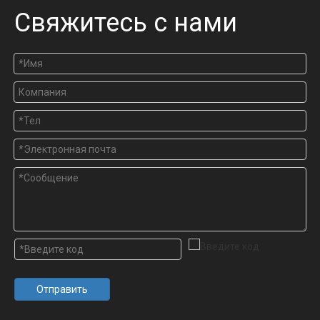
Свяжитесь с нами
Отправить