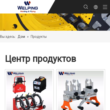
Вы здесь:
Дом
»
Продукты
Центр продуктов