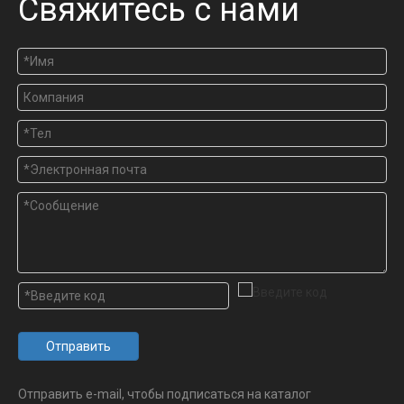
Свяжитесь с нами
Отправить
Отправить e-mail, чтобы подписаться на каталог