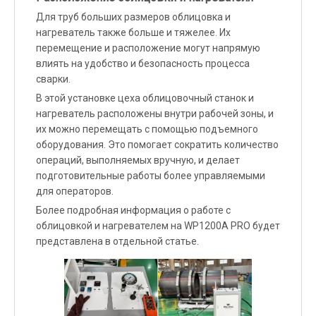
Для труб больших размеров облицовка и
нагреватель также больше и тяжелее. Их
перемещение и расположение могут напрямую
влиять на удобство и безопасность процесса
сварки.
В этой установке цеха облицовочный станок и
нагреватель расположены внутри рабочей зоны, и
их можно перемещать с помощью подъемного
оборудования. Это помогает сократить количество
операций, выполняемых вручную, и делает
подготовительные работы более управляемыми
для операторов.
Более подробная информация о работе с
облицовкой и нагревателем на WP1200A PRO будет
представлена ​​в отдельной статье.