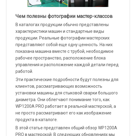
Чем полезны фотографии мастер-классов
В каталогах продукции обычно представлены
характеристики машин и стандартные виды
продукции. Реальные фотографии мастерских
представляют собой еще одну ценность. На них
показана машина вместе с трубой, необходимое
рабочее пространство, расположение блока
управления и расположение каждой детали перед
работой.
Эти практические подробности будут полезны для
клиентов, рассматривающих возможность
установки машины для стыковой сварки большого
диаметра. Они облегчают понимание того, как
WP1200A PRO работает в реальной мастерской, а
не просто рассматривают его как изображение
продукта в каталоге.
В этой статье представлен общий обзор WP1200A
PRO в мастерской. В следующих обновлениях мы