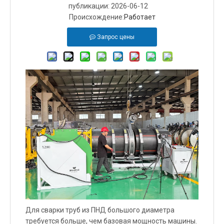
публикации: 2026-06-12
Происхождение:
Работает
Запрос цены
Для сварки труб из ПНД большого диаметра
требуется больше, чем базовая мощность машины.