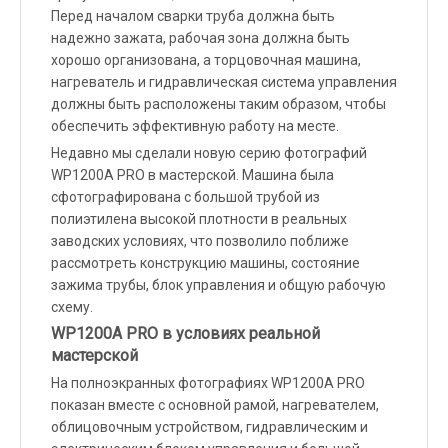
Перед началом сварки труба должна быть
надежно зажата, рабочая зона должна быть
хорошо организована, а торцовочная машина,
нагреватель и гидравлическая система управления
должны быть расположены таким образом, чтобы
обеспечить эффективную работу на месте.
Недавно мы сделали новую серию фотографий
WP1200A PRO в мастерской. Машина была
сфотографирована с большой трубой из
полиэтилена высокой плотности в реальных
заводских условиях, что позволило поближе
рассмотреть конструкцию машины, состояние
зажима трубы, блок управления и общую рабочую
схему.
WP1200A PRO в условиях реальной
мастерской
На полноэкранных фотографиях WP1200A PRO
показан вместе с основной рамой, нагревателем,
облицовочным устройством, гидравлическим и