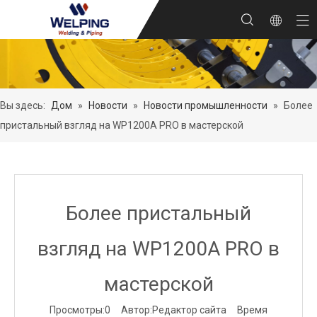
Вы здесь:
Дом
»
Новости
»
Новости промышленности
»
Более
пристальный взгляд на WP1200A PRO в мастерской
Более пристальный
взгляд на WP1200A PRO в
мастерской
Просмотры:
0
Автор:Pедактор сайта Время