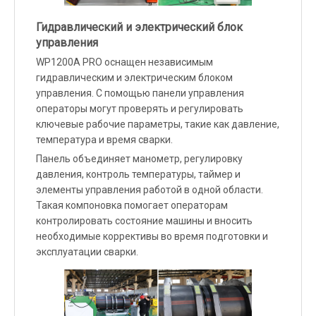
Гидравлический и электрический блок
управления
WP1200A PRO оснащен независимым
гидравлическим и электрическим блоком
управления. С помощью панели управления
операторы могут проверять и регулировать
ключевые рабочие параметры, такие как давление,
температура и время сварки.
Панель объединяет манометр, регулировку
давления, контроль температуры, таймер и
элементы управления работой в одной области.
Такая компоновка помогает операторам
контролировать состояние машины и вносить
необходимые коррективы во время подготовки и
эксплуатации сварки.