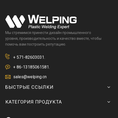
Мы стремимся принести дизайн промышленного
уровня, производительность и качество вместе, чтобы
помочь вам построить репутацию.
+ 571-82603031.
+ 86-13185061581.
sales@welping.cn
БЫСТРЫЕ ССЫЛКИ
КАТЕГОРИЯ ПРОДУКТА