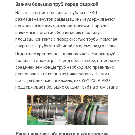
Зажим больших труб перед сваркой
На фотографиях большая труба из ПЭВП
размещена внутри рамы машины и удерживается
несколькими зажимными вставками. Широкие
зажимные вставки обеспечивают большую
площадь контакта с поверхностью трубы, помогая
сохранять трубу устойчивой во время подготовки.
Надежное крепление – важная часть сварки труб
большого диаметра. Перед облицовкой, нагревом и
соединением концы труб необходимо правильно
расположить и прочно зафиксировать. На этих
фотографиях ясно показано, как WP1200A PRO
поддерживает большие секции труб на этом этапе.
Расположение облицовки и нагревателя