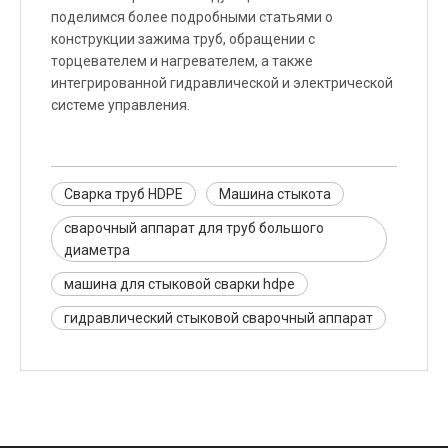
поделимся более подробными статьями о
конструкции зажима труб, обращении с
торцевателем и нагревателем, а также
интегрированной гидравлической и электрической
системе управления.
Сварка труб HDPE
Машина стыкота
сварочный аппарат для труб большого
диаметра
машина для стыковой сварки hdpe
гидравлический стыковой сварочный аппарат