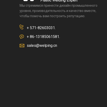
Мы стремимся принести дизайн промышленного
уровня, производительность и качество вместе,
чтобы помочь вам построить репутацию.
+ 571-82603031.
+ 86-13185061581.
sales@welping.cn