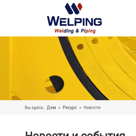
Вы здесь:
Дом
»
Ресурс
»
Новости