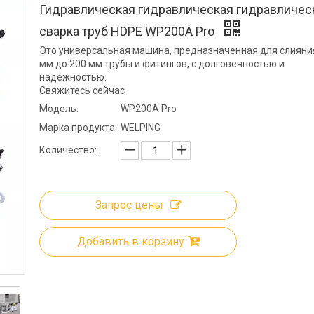
Гидравлическая гидравлическая гидравличес
сварка труб HDPE WP200A Pro
Это универсальная машина, предназначенная для слияния
мм до 200 мм трубы и фитингов, с долговечностью и
надежностью.
Свяжитесь сейчас
Модель:
WP200A Pro
Марка продукта:
WELPING
Количество:
Запрос цены
Добавить в корзину