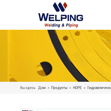
Вы здесь:
Дом
»
Продукты
»
HDPE
»
Гидравлическ