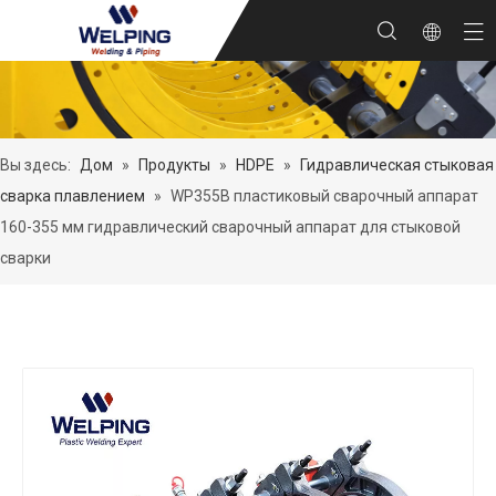
Вы здесь:
Дом
»
Продукты
»
HDPE
»
Гидравлическая стыковая
сварка плавлением
»
WP355B пластиковый сварочный аппарат
160-355 мм гидравлический сварочный аппарат для стыковой
сварки