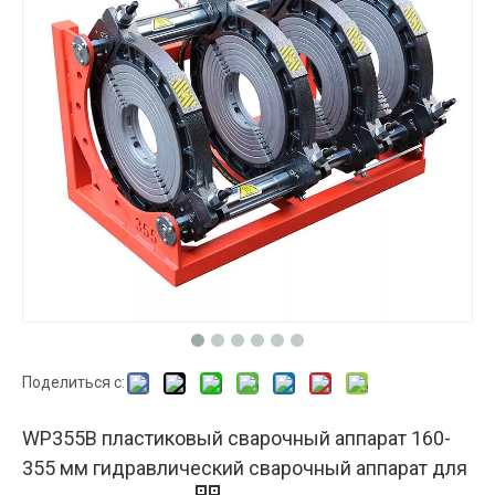
Поделиться с:
WP355B пластиковый сварочный аппарат 160-
355 мм гидравлический сварочный аппарат для