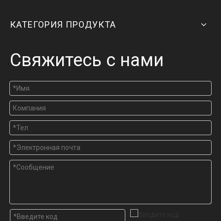
КАТЕГОРИЯ ПРОДУКТА
Свяжитесь с нами