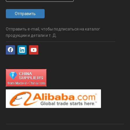
Отправить
Отправить e-mail, чтобы подписаться на каталог
продукции и детали и т. Д.