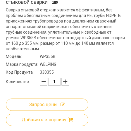
стыковой сварки
Сварка стыковой стержни является эффективным, без
проблем с бесплатным соединением для PE, трубы HDPE. В
приложениях трубопроводов под давлением сварочный
аппарат стыковой сварки может обеспечить отличные
трубные соединения, уплотнительные и свободные от
утечки. WP355B обеспечивает стандартный диапазон сварки
от 160 до 355 мм, размер от 110 мм до 140 мм является
необязательным.
Модель:
WP355B.
Марка продукта:
WELPING
Код Продукта:
330355
Количество:
Запрос цены
Добавить в корзину