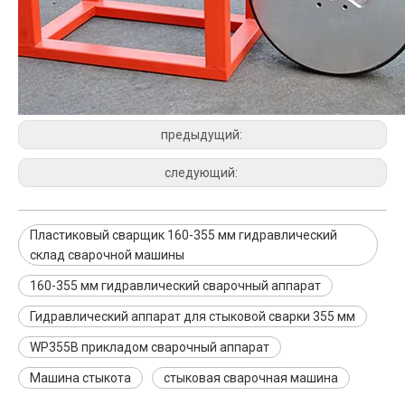
предыдущий:
следующий:
Пластиковый сварщик 160-355 мм гидравлический
склад сварочной машины
160-355 мм гидравлический сварочный аппарат
Гидравлический аппарат для стыковой сварки 355 мм
WP355B прикладом сварочный аппарат
Машина стыкота
стыковая сварочная машина