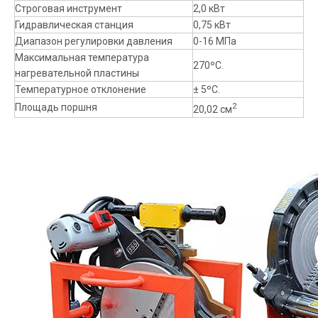
Строговая инструмент
2,0 кВт
Гидравлическая станция
0,75 кВт
Диапазон регулировки давления
0-16 МПа
Максимальная температура
270ºC.
нагревательной пластины
Температурное отклонение
± 5ºC.
2
Площадь поршня
20,02 см