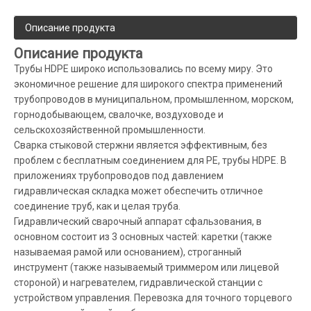
Описание продукта
Описание продукта
Трубы HDPE широко использовались по всему миру. Это
экономичное решение для широкого спектра применений
трубопроводов в муниципальном, промышленном, морском,
горнодобывающем, свалочке, воздуховоде и
сельскохозяйственной промышленности.
Сварка стыковой стержни является эффективным, без
проблем с бесплатным соединением для PE, трубы HDPE. В
приложениях трубопроводов под давлением
гидравлическая складка может обеспечить отличное
соединение труб, как и целая труба.
Гидравлический сварочный аппарат сфальзования, в
основном состоит из 3 основных частей: каретки (также
называемая рамой или основанием), строганный
инструмент (также называемый триммером или лицевой
стороной) и нагревателем, гидравлической станции с
устройством управления. Перевозка для точного торцевого