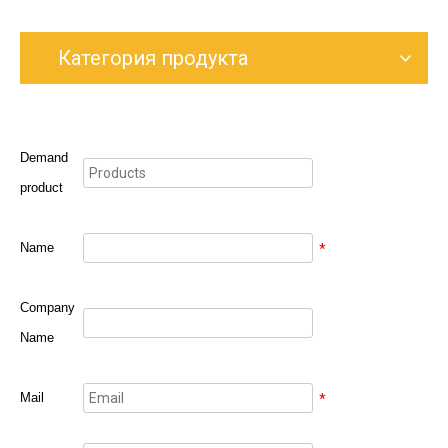
Категория продукта
Demand
product
Name
*
Company
Name
Mail
*