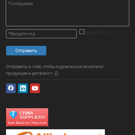
Отправить
Отправить e-mail, чтобы подписаться на каталог
продукции и детали и т. Д.