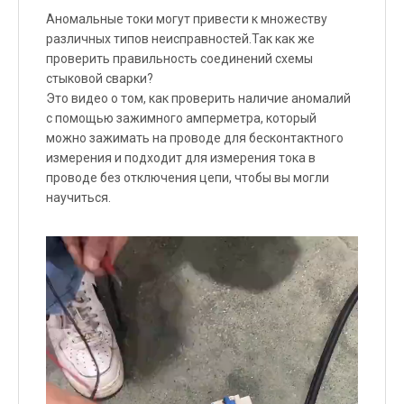
Аномальные токи могут привести к множеству
различных типов неисправностей.Так как же
проверить правильность соединений схемы
стыковой сварки?
Это видео о том, как проверить наличие аномалий
с помощью зажимного амперметра, который
можно зажимать на проводе для бесконтактного
измерения и подходит для измерения тока в
проводе без отключения цепи, чтобы вы могли
научиться.