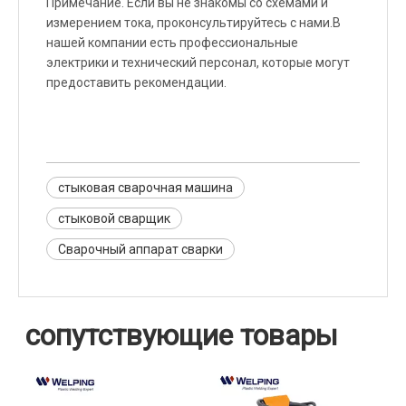
Примечание. Если вы не знакомы со схемами и
измерением тока, проконсультируйтесь с нами.В
нашей компании есть профессиональные
электрики и технический персонал, которые могут
предоставить рекомендации.
стыковая сварочная машина
стыковой сварщик
Сварочный аппарат сварки
сопутствующие товары