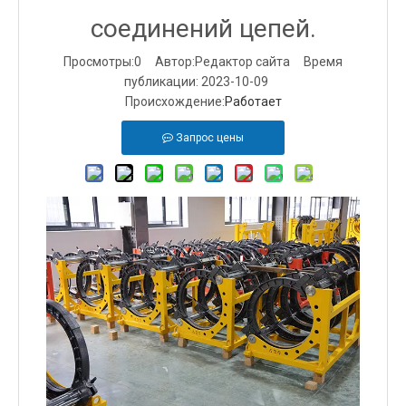
соединений цепей.
Просмотры:
0
Автор:Pедактор сайта Время
публикации: 2023-10-09
Происхождение:
Работает
Запрос цены