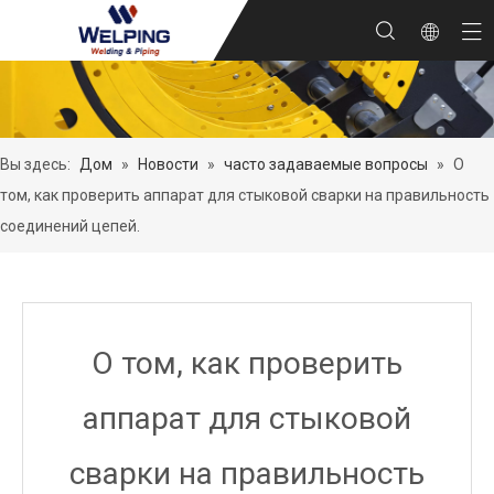
Вы здесь:
Дом
»
Новости
»
часто задаваемые вопросы
»
О
том, как проверить аппарат для стыковой сварки на правильность
соединений цепей.
О том, как проверить
аппарат для стыковой
сварки на правильность