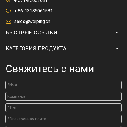
+ 571-82603031.
+ 86-13185061581.
sales@welping.cn
БЫСТРЫЕ ССЫЛКИ
КАТЕГОРИЯ ПРОДУКТА
Свяжитесь с нами