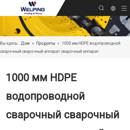
Вы здесь:
Дом
»
Продукты
»
1000 мм HDPE водопроводной
сварочный сварочный аппарат сварочный аппарат
1000 мм HDPE
водопроводной
сварочный сварочный