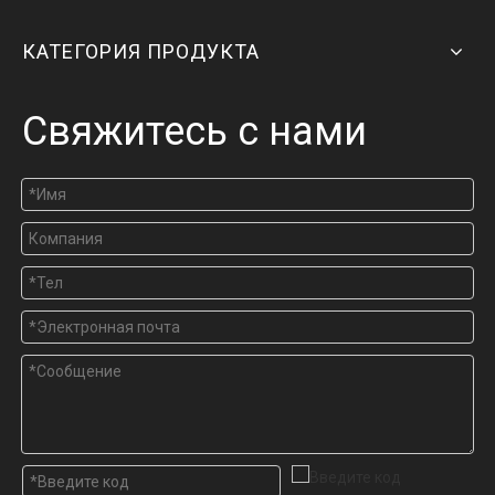
КАТЕГОРИЯ ПРОДУКТА
Свяжитесь с нами