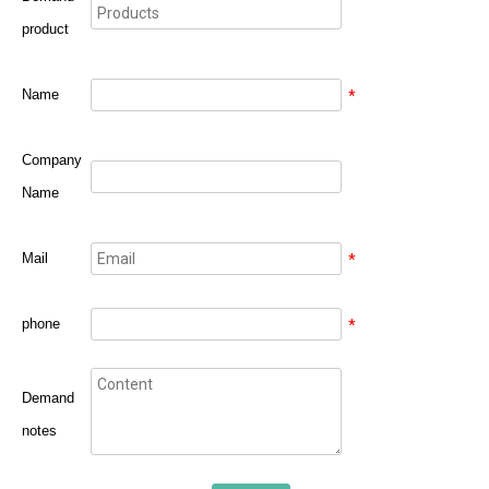
product
Name
*
Company
Name
Mail
*
phone
*
Demand
notes