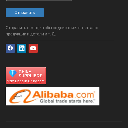
Отправить
Отправить e-mail, чтобы подписаться на каталог
продукции и детали и т. Д.