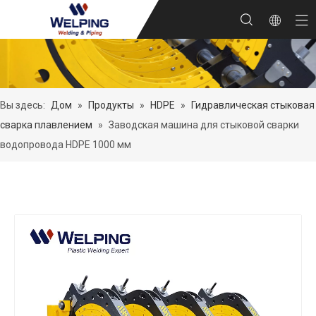
Вы здесь:
Дом
»
Продукты
»
HDPE
»
Гидравлическая стыковая
сварка плавлением
»
Заводская машина для стыковой сварки
водопровода HDPE 1000 мм