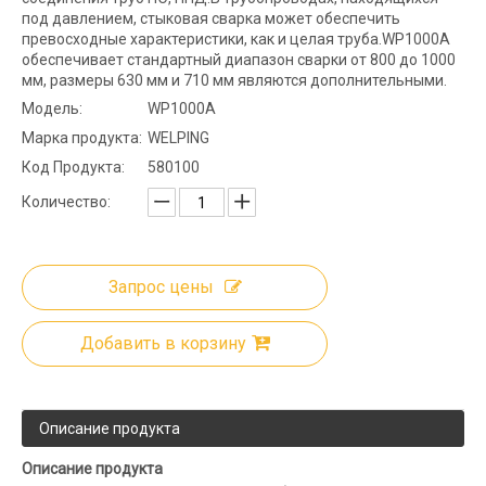
под давлением, стыковая сварка может обеспечить
превосходные характеристики, как и целая труба.WP1000A
обеспечивает стандартный диапазон сварки от 800 до 1000
мм, размеры 630 мм и 710 мм являются дополнительными.
Модель:
WP1000A
Марка продукта:
WELPING
Код Продукта:
580100
Количество:
Запрос цены
Добавить в корзину
Описание продукта
Описание продукта