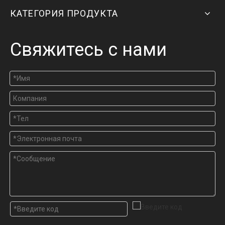
КАТЕГОРИЯ ПРОДУКТА
Свяжитесь с нами