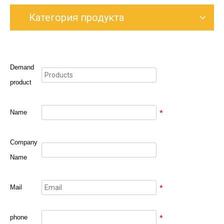
Категория продукта
Demand
product
Name
*
Company
Name
Mail
*
phone
*