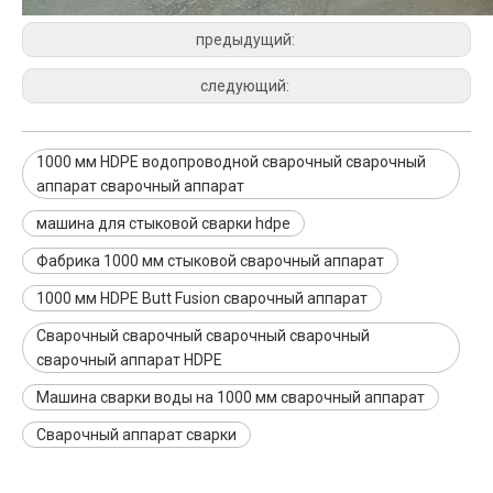
предыдущий:
следующий:
1000 мм HDPE водопроводной сварочный сварочный
аппарат сварочный аппарат
машина для стыковой сварки hdpe
Фабрика 1000 мм стыковой сварочный аппарат
1000 мм HDPE Butt Fusion сварочный аппарат
Сварочный сварочный сварочный сварочный
сварочный аппарат HDPE
Машина сварки воды на 1000 мм сварочный аппарат
Сварочный аппарат сварки