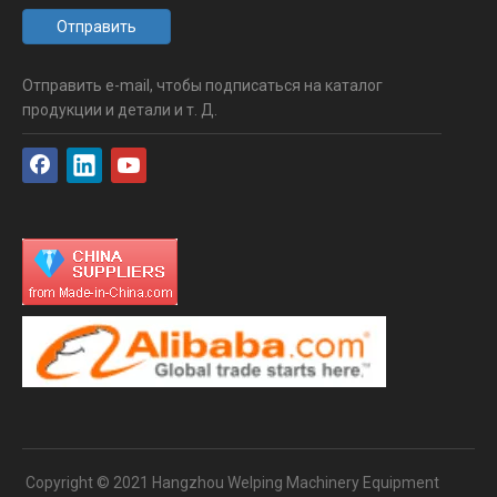
Отправить
Отправить e-mail, чтобы подписаться на каталог
продукции и детали и т. Д.
Copyright © 2021 Hangzhou Welping Machinery Equipment