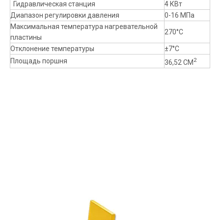
Гидравлическая станция
4 КВт
Диапазон регулировки давления
0-16 МПа
Максимальная температура нагревательной
270°С
пластины
Отклонение температуры
±7°С
2
Площадь поршня
36,52 СМ