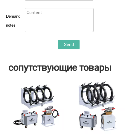
Demand
notes
Send
сопутствующие товары